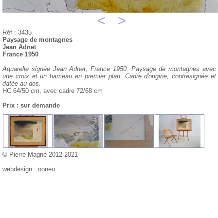
<
>
Réf.: 3435
Paysage de montagnes
Jean Adnet
France 1950
Aquarelle signée Jean Adnet, France 1950. Paysage de montagnes avec
une croix et un hameau en premier plan. Cadre d'origine, contresignée et
datée au dos.
HC 64/50 cm, avec cadre 72/68 cm
Prix : sur demande
© Pierre Magné 2012-2021
webdesign : ooneo